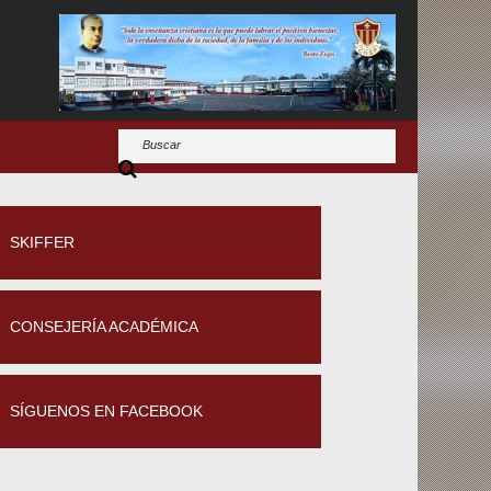
SKIFFER
CONSEJERÍA ACADÉMICA
SÍGUENOS EN FACEBOOK