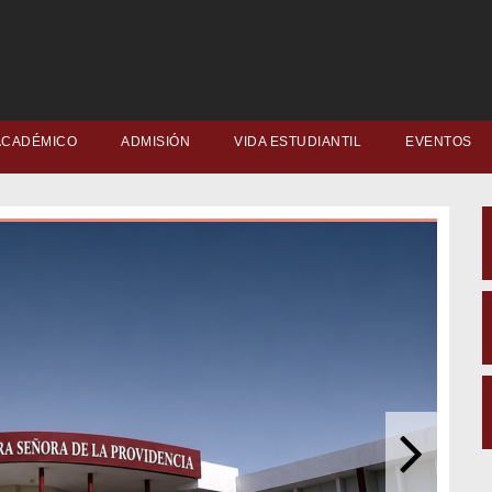
ACADÉMICO
ADMISIÓN
VIDA ESTUDIANTIL
EVENTOS