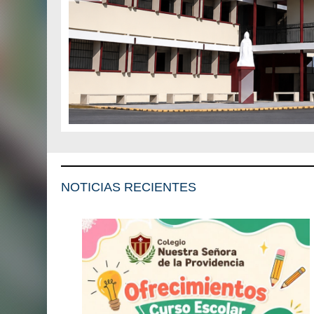
NOTICIAS RECIENTES​