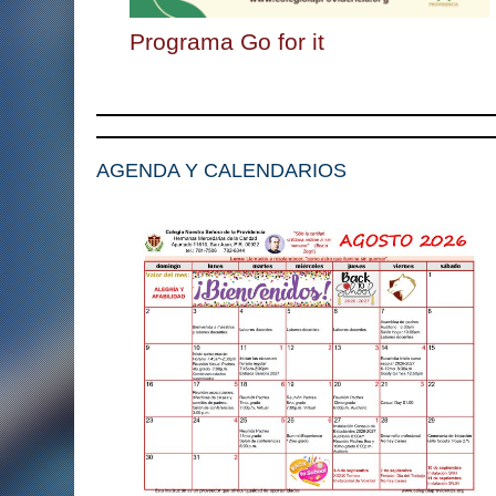
Programa Go for it
AGENDA Y CALENDARIOS