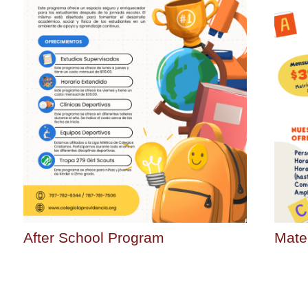
After School Program
Mate