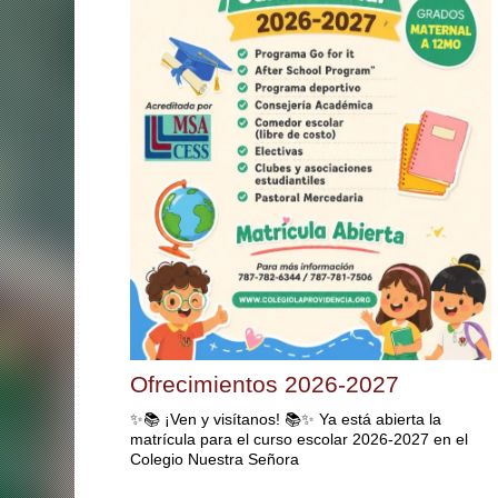
Ofrecimientos 2026-2027
✨📚 ¡Ven y visítanos! 📚✨ Ya está abierta la
matrícula para el curso escolar 2026-2027 en el
Colegio Nuestra Señora