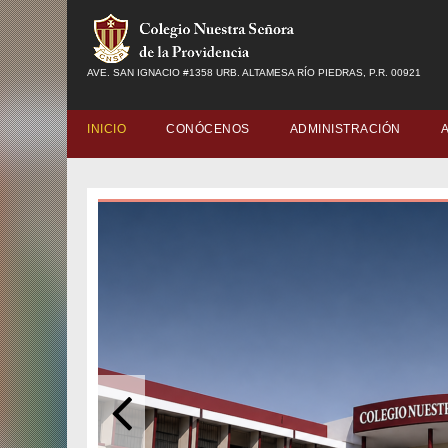
AVE. SAN IGNACIO #1358 URB. ALTAMESA RÍO PIEDRAS, P.R. 00921
INICIO
CONÓCENOS
ADMINISTRACIÓN