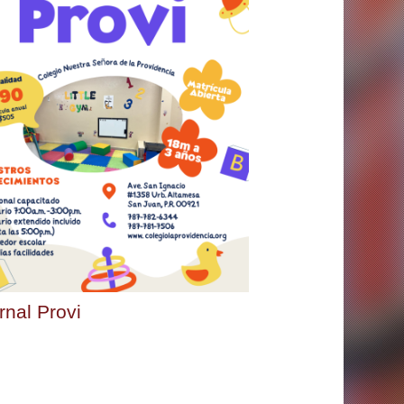
rnal Provi