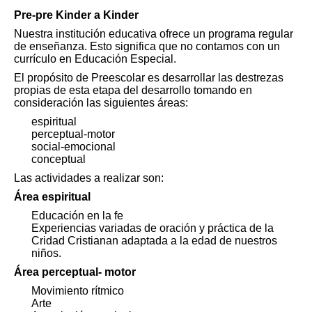
Pre-pre Kinder a Kinder
Nuestra institución educativa ofrece un programa regular
de enseñanza. Esto significa que no contamos con un
currículo en Educación Especial.
El propósito de Preescolar es desarrollar las destrezas
propias de esta etapa del desarrollo tomando en
consideración las siguientes áreas:
espiritual
perceptual-motor
social-emocional
conceptual
Las actividades a realizar son:
Área espiritual
Educación en la fe
Experiencias variadas de oración y práctica de la
Cridad Cristianan adaptada a la edad de nuestros
niños.
Área perceptual- motor
Movimiento rítmico
Arte