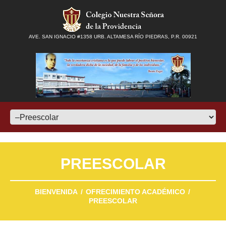
AVE. SAN IGNACIO #1358 URB. ALTAMESA RÍO PIEDRAS, P.R. 00921
PREESCOLAR
BIENVENIDA
OFRECIMIENTO ACADÉMICO
PREESCOLAR