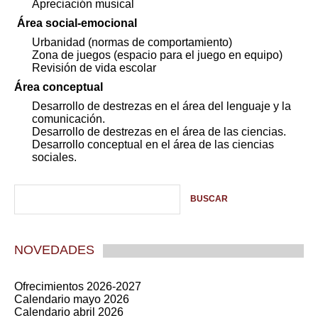
Apreciación musical
Área social-emocional
Urbanidad (normas de comportamiento)
Zona de juegos (espacio para el juego en equipo)
Revisión de vida escolar
Área conceptual
Desarrollo de destrezas en el área del lenguaje y la
comunicación.
Desarrollo de destrezas en el área de las ciencias.
Desarrollo conceptual en el área de las ciencias
sociales.
NOVEDADES
Ofrecimientos 2026-2027
Calendario mayo 2026
Calendario abril 2026