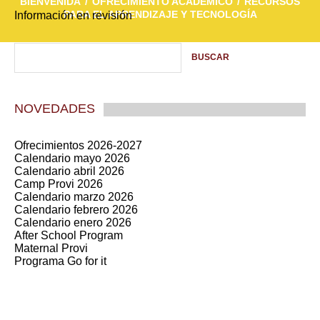
BIENVENIDA
OFRECIMIENTO ACADÉMICO
RECURSOS
PARA EL APRENDIZAJE Y TECNOLOGÍA
Información en revisión
NOVEDADES
Ofrecimientos 2026-2027
Calendario mayo 2026
Calendario abril 2026
Camp Provi 2026
Calendario marzo 2026
Calendario febrero 2026
Calendario enero 2026
After School Program
Maternal Provi
Programa Go for it