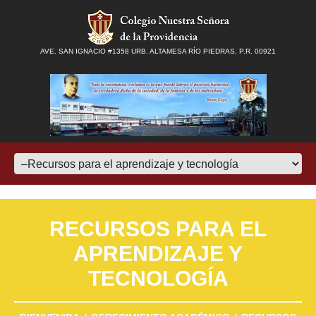
AVE. SAN IGNACIO #1358 URB. ALTAMESA RÍO PIEDRAS, P.R. 00921
RECURSOS PARA EL
APRENDIZAJE Y
TECNOLOGÍA