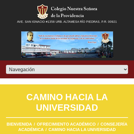
AVE. SAN IGNACIO #1358 URB. ALTAMESA RÍO PIEDRAS, P.R. 00921
CAMINO HACIA LA
UNIVERSIDAD
BIENVENIDA
OFRECIMIENTO ACADÉMICO
CONSEJERÍA
ACADÉMICA
CAMINO HACIA LA UNIVERSIDAD