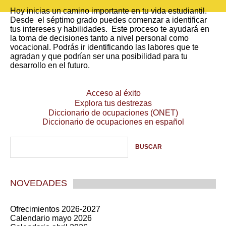
Hoy inicias un camino importante en tu vida estudiantil.
Desde el séptimo grado puedes comenzar a identificar
tus intereses y habilidades. Este proceso te ayudará en
la toma de decisiones tanto a nivel personal como
vocacional. Podrás ir identificando las labores que te
agradan y que podrían ser una posibilidad para tu
desarrollo en el futuro.
Acceso al éxito
Explora tus destrezas
Diccionario de ocupaciones (ONET)
Diccionario de ocupaciones en español
NOVEDADES
Ofrecimientos 2026-2027
Calendario mayo 2026